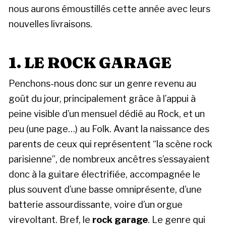
nous aurons émoustillés cette année avec leurs
nouvelles livraisons.
1. LE ROCK GARAGE
Penchons-nous donc sur un genre revenu au
goût du jour, principalement grâce à l’appui à
peine visible d’un mensuel dédié au Rock, et un
peu (une page…) au Folk. Avant la naissance des
parents de ceux qui représentent “la scène rock
parisienne”, de nombreux ancêtres s’essayaient
donc à la guitare électrifiée, accompagnée le
plus souvent d’une basse omniprésente, d’une
batterie assourdissante, voire d’un orgue
virevoltant. Bref, le
rock garage
. Le genre qui