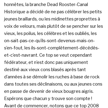
honnêtes, la branche Dead Rooster-Canal
Historique a décidé de ne pas célébrer les petits
jeunes braillards, ou les midinettes proprettes à
voix de velours, mais plutôt de se pencher sur les
vieux, les poilus, les célèbres et les oubliés, les
on-sait-pas-ce-qu’ils-sont-devenus-mais-on-
s’en-fout, les ils-sont-complètement-décédés-
et-c’est-navrant. Ce top se veut cependant
fédérateur, et n’est donc pas uniquement
destiné aux vieux cons blasés après tant
d’années à se démolir les ruches à base de rock
dans toutes ses déclinaisons, ou aux jeunes cons
en passe de devenir de vieux bougres aigris.
Espérons que chacun y trouve son compte !
Avant de commencer, notons que ce top 2008