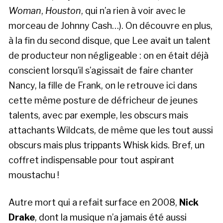
Woman
,
Houston
, qui n’a rien à voir avec le
morceau de Johnny Cash…). On découvre en plus,
à la fin du second disque, que Lee avait un talent
de producteur non négligeable : on en était déjà
conscient lorsqu’il s’agissait de faire chanter
Nancy, la fille de Frank, on le retrouve ici dans
cette même posture de défricheur de jeunes
talents, avec par exemple, les obscurs mais
attachants Wildcats, de même que les tout aussi
obscurs mais plus trippants Whisk kids. Bref, un
coffret indispensable pour tout aspirant
moustachu !
Autre mort qui a refait surface en 2008,
Nick
Drake
, dont la musique n’a jamais été aussi