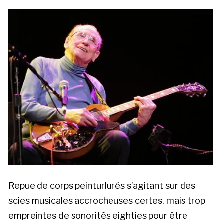
Repue de corps peinturlurés s’agitant sur des
scies musicales accrocheuses certes, mais trop
empreintes de sonorités eighties pour être