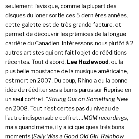
seulement l’avis que, comme la plupart des
disques du loner sortie ces 5 dernières années,
cette galette est de très grande facture, et
permet de découvrir les prémices de la longue
carrière du Canadien. Intéressons-nous plutôt à 2
autres artistes qui ont fait l’objet de rééditions
récentes. Tout d’abord,
Lee Hazlewood
, ou la
plus belle moustache de la musique américaine,
est mort en 2007. Du coup, Rhino a eu la bonne
idée de rééditer ses albums parus sur Reprise en
un seul coffret, “
Strung Out on Something New
en 2008. Tout n’est certes pas du niveau de
l’autre indispensable coffret
…MGM recordings
,
mais quand même, il y a ici quelques très bons
moments (
Sally Was a Good Old Girl
,
Rainbow