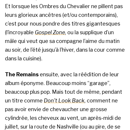
Et lorsque les Ombres du Chevalier ne pillent pas
leurs glorieux ancêtres (et/ou contemporains),
c’est pour nous pondre des titres gigantesques
(l’incroyable
Gospel Zone
, ou la supplique d’un
mâle qui veut que sa compagne l’aime du matin
au soir, de l’été jusqu’à l’hiver, dans la cour comme
dans la cuisine).
The Remains
ensuite, avec la réédition de leur
album éponyme. Beaucoup moins “garage”,
beaucoup plus pop. Mais tout de même, pendant
un titre comme
Don’t Look Back
, comment ne
pas avoir envie de chevaucher une grosse
cylindrée, les cheveux au vent, un après-midi de
juillet, sur la route de Nashville (ou au pire, de se