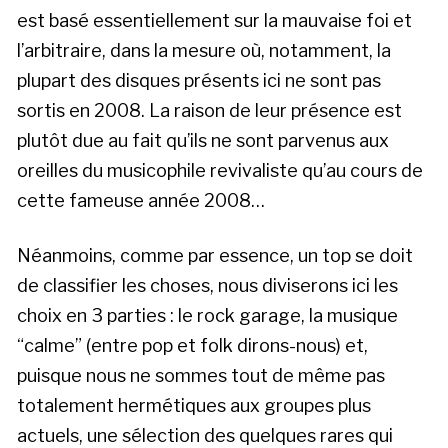
est basé essentiellement sur la mauvaise foi et
l’arbitraire, dans la mesure où, notamment, la
plupart des disques présents ici ne sont pas
sortis en 2008. La raison de leur présence est
plutôt due au fait qu’ils ne sont parvenus aux
oreilles du musicophile revivaliste qu’au cours de
cette fameuse année 2008…
Néanmoins, comme par essence, un top se doit
de classifier les choses, nous diviserons ici les
choix en 3 parties : le rock garage, la musique
“calme” (entre pop et folk dirons-nous) et,
puisque nous ne sommes tout de même pas
totalement hermétiques aux groupes plus
actuels, une sélection des quelques rares qui