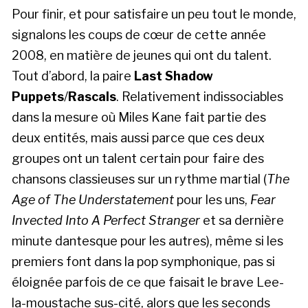
Pour finir, et pour satisfaire un peu tout le monde,
signalons les coups de cœur de cette année
2008, en matière de jeunes qui ont du talent.
Tout d’abord, la paire
Last Shadow
Puppets
/
Rascals
. Relativement indissociables
dans la mesure où Miles Kane fait partie des
deux entités, mais aussi parce que ces deux
groupes ont un talent certain pour faire des
chansons classieuses sur un rythme martial (
The
Age of The Understatement
pour les uns,
Fear
Invected Into A Perfect Stranger
et sa dernière
minute dantesque pour les autres), même si les
premiers font dans la pop symphonique, pas si
éloignée parfois de ce que faisait le brave Lee-
la-moustache sus-cité, alors que les seconds