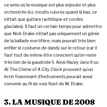
ce sens où la musique est plus enjouée et plus
orchestrée (ici, moults cuivres quand là bas, ce
n’était que guitare rachitique et cordes
glaciales). Il faut un certain temps pour admettre
que Nick Drake n’était pas uniquement un génie
de la ballade mortifère, mais pouvait très bien
enfiler le costume de dandy sur le retour (car il
faut tout de même être conscient qu’on reste
très loin de la gaudriole !). Ainsi
Hazey Jane II
ou
At The Chime of A City Clock
prouvent qu’un
écrin foisonnant d’instruments pouvait aussi
convenir au fil de voix fluet de M. Drake.
3. LA MUSIQUE DE 2008