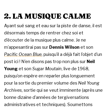
2. LA MUSIQUE
CALME
Ayant sué sang et eau sur la piste de danse, il est
désormais temps de rentrer chez soi et
d’écouter de la musique plus calme. Je ne
m’appesantirai pas sur
Dennis Wilson
et son
Pacific Ocean Blue
, puisqu’il a déjà fait l’objet d’un
post ici ! N’en disons pas trop non plus sur
Neil
Young
et son
Sugar Moutain
, live de 1968,
puisqu’on espère en reparler plus longuement
pour la sortie du premier volume des
Neil Young
Archives
, sortie qui se veut imminente (après une
bonne dizaine d’années de tergiversations
administratives et techniques). Soumettons