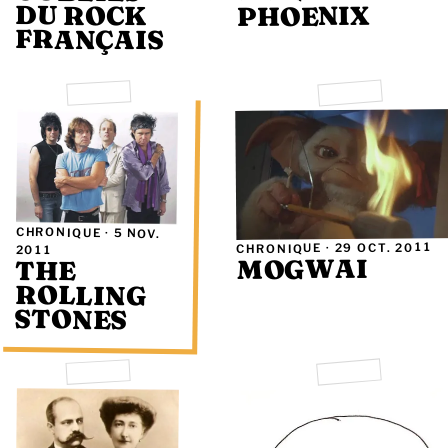
DU ROCK
PHOENIX
FRANÇAIS
CHRONIQUE ·
5 NOV.
29 OCT. 2011
CHRONIQUE ·
2011
MOGWAI
THE
ROLLING
STONES