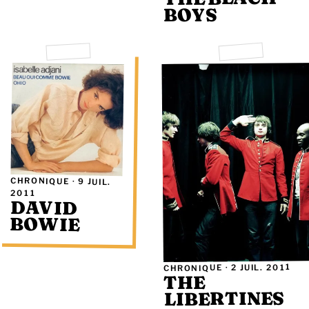
BOYS
CHRONIQUE ·
9 JUIL.
2011
DAVID
BOWIE
2 JUIL. 2011
CHRONIQUE ·
THE
LIBERTINES