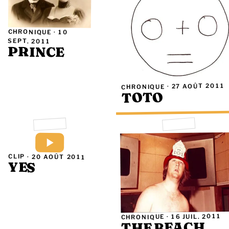
CHRONIQUE ·
10
SEPT. 2011
PRINCE
27 AOÛT 2011
CHRONIQUE ·
TOTO
CLIP ·
20 AOÛT 2011
YES
16 JUIL. 2011
CHRONIQUE ·
THE BEACH