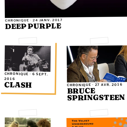
24 JANV. 2017
CHRONIQUE ·
DEEP PURPLE
CHRONIQUE ·
6 SEPT.
2016
CLASH
27 AVR. 2016
CHRONIQUE ·
BRUCE
SPRINGSTEEN