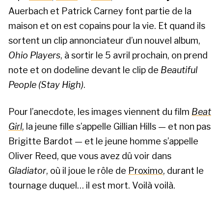
Auerbach et Patrick Carney font partie de la
maison et on est copains pour la vie. Et quand ils
sortent un clip annonciateur d’un nouvel album,
Ohio Players
, à sortir le 5 avril prochain, on prend
note et on dodeline devant le clip de
Beautiful
People (Stay High)
.
Pour l’anecdote, les images viennent du film
Beat
Girl
, la jeune fille s’appelle Gillian Hills — et non pas
Brigitte Bardot — et le jeune homme s’appelle
Oliver Reed, que vous avez dû voir dans
Gladiator
, où il joue le rôle de
Proximo
, durant le
tournage duquel… il est mort. Voilà voilà.