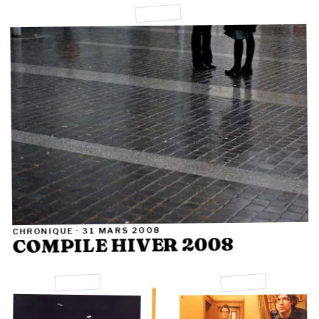
31 MARS 2008
CHRONIQUE ·
COMPILE HIVER 2008