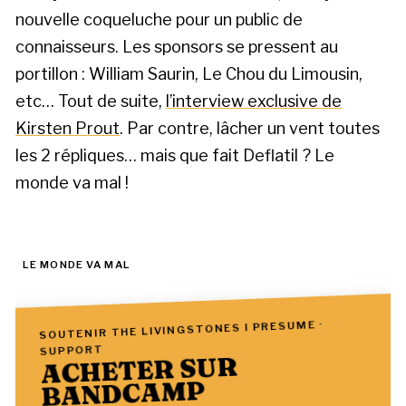
nouvelle coqueluche pour un public de
connaisseurs. Les sponsors se pressent au
portillon : William Saurin, Le Chou du Limousin,
etc… Tout de suite,
l’interview exclusive de
Kirsten Prout
. Par contre, lâcher un vent toutes
les 2 répliques… mais que fait Deflatil ? Le
monde va mal !
LE MONDE VA MAL
SOUTENIR THE LIVINGSTONES I PRESUME ·
SUPPORT
ACHETER SUR
BANDCAMP