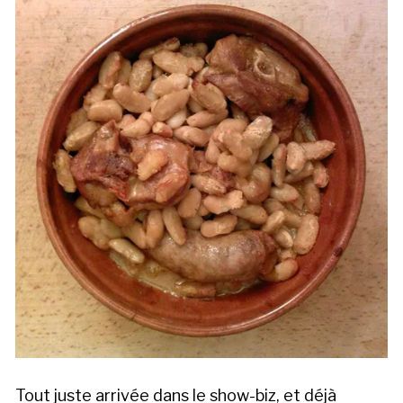
Tout juste arrivée dans le show-biz, et déjà