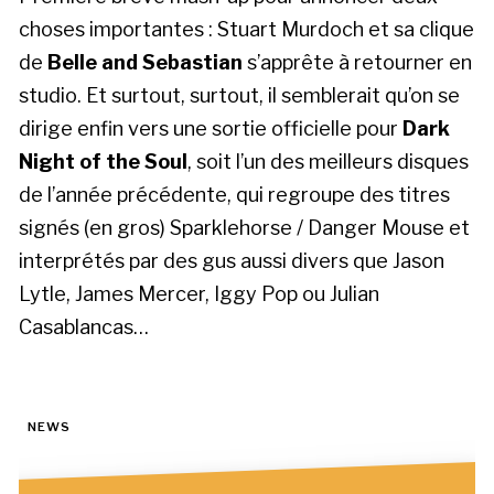
choses importantes : Stuart Murdoch et sa clique
de
Belle and Sebastian
s’apprête à retourner en
studio. Et surtout, surtout, il semblerait qu’on se
dirige enfin vers une sortie officielle pour
Dark
Night of the Soul
, soit l’un des meilleurs disques
de l’année précédente, qui regroupe des titres
signés (en gros) Sparklehorse / Danger Mouse et
interprétés par des gus aussi divers que Jason
Lytle, James Mercer, Iggy Pop ou Julian
Casablancas…
NEWS