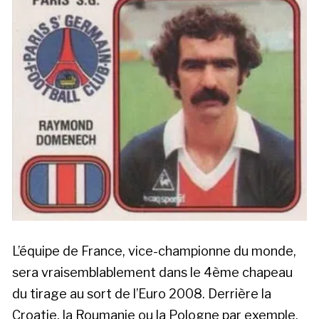
L’équipe de France, vice-championne du monde,
sera vraisemblablement dans le 4ème chapeau
du tirage au sort de l’Euro 2008. Derrière la
Croatie, la Roumanie ou la Pologne par exemple.