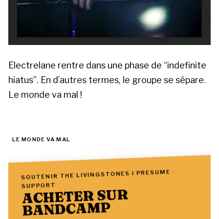
Electrelane rentre dans une phase de “indefinite
hiatus”. En d’autres termes, le groupe se sépare.
Le monde va mal !
LE MONDE VA MAL
SOUTENIR THE LIVINGSTONES I PRESUME ·
SUPPORT
ACHETER SUR
BANDCAMP