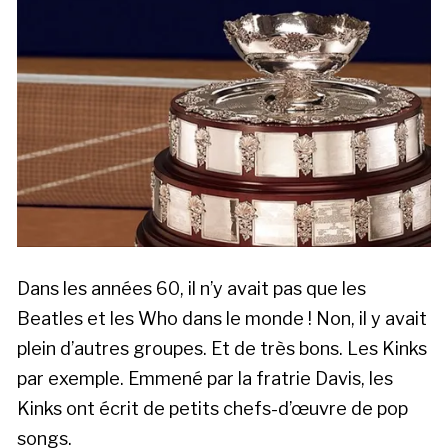
Dans les années 60, il n’y avait pas que les
Beatles et les Who dans le monde ! Non, il y avait
plein d’autres groupes. Et de très bons. Les Kinks
par exemple. Emmené par la fratrie Davis, les
Kinks ont écrit de petits chefs-d’œuvre de pop
songs.