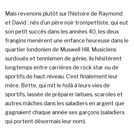
Mais revenons plutôt sur l’histoire de Raymond
et David : nés d’un père noir trompettiste, qui eut
son petit succès dans les années 40, les deux
frangins menèrent une enfance heureuse dans le
quartier londonien de Muswell Hill. Musiciens
surdoués et tennismen de génie, ils hésitèrent
longtemps entre carrières de rock star ou de
sportifs de haut-niveau. C’est finalement leur
mère, Bette, qui mit le holà à leurs vies de
sportifs, lassée de préparer laitues, scaroles et
autres mâches dans les saladiers en argent que
gagnaient chaque année ses garçons (saladiers
qui portent désormais leur nom).