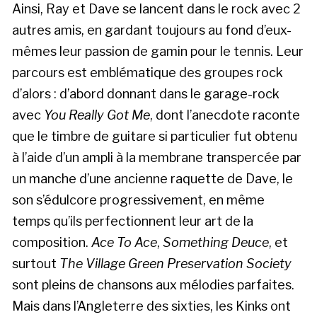
Ainsi, Ray et Dave se lancent dans le rock avec 2
autres amis, en gardant toujours au fond d’eux-
mêmes leur passion de gamin pour le tennis. Leur
parcours est emblématique des groupes rock
d’alors : d’abord donnant dans le garage-rock
avec
You Really Got Me
, dont l’anecdote raconte
que le timbre de guitare si particulier fut obtenu
à l’aide d’un ampli à la membrane transpercée par
un manche d’une ancienne raquette de Dave, le
son s’édulcore progressivement, en même
temps qu’ils perfectionnent leur art de la
composition.
Ace To Ace
,
Something Deuce
, et
surtout
The Village Green Preservation Society
sont pleins de chansons aux mélodies parfaites.
Mais dans l’Angleterre des sixties, les Kinks ont