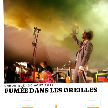
30 AOÛT 2012
CHRONIQUE ·
FUMÉE DANS LES OREILLES