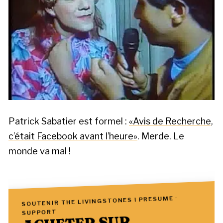
Patrick Sabatier est formel :
«Avis de Recherche,
c’était Facebook avant l’heure»
. Merde. Le
monde va mal !
SOUTENIR THE LIVINGSTONES I PRESUME ·
SUPPORT