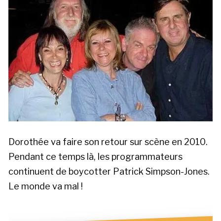
Dorothée va faire son retour sur scène en 2010.
Pendant ce temps là, les programmateurs
continuent de boycotter Patrick Simpson-Jones.
Le monde va mal !