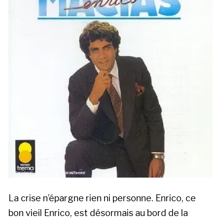
La crise n’épargne rien ni personne. Enrico, ce
bon vieil Enrico, est désormais au bord de la