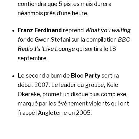
contiendra que 5 pistes mais durera
néanmois près d’une heure.
Franz Ferdinand
reprend
What you waiting
for
de Gwen Stefani sur la compilation
BBC
Radio 1’s ’Live Lounge
qui sortira le 18
septembre.
Le second album de
Bloc Party
sortira
début 2007. Le leader du groupe, Kele
Okereke, promet un disque plus complexe,
marqué par les évènement violents qui ont
frappé l’Angleterre en 2005.