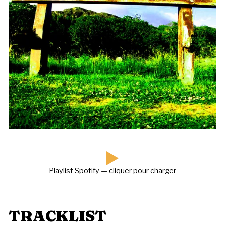
Playlist Spotify — cliquer pour charger
TRACKLIST