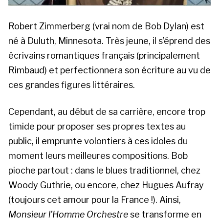
Robert Zimmerberg (vrai nom de Bob Dylan) est
né à Duluth, Minnesota. Très jeune, il s’éprend des
écrivains romantiques français (principalement
Rimbaud) et perfectionnera son écriture au vu de
ces grandes figures littéraires.
Cependant, au début de sa carrière, encore trop
timide pour proposer ses propres textes au
public, il emprunte volontiers à ces idoles du
moment leurs meilleures compositions. Bob
pioche partout : dans le blues traditionnel, chez
Woody Guthrie, ou encore, chez Hugues Aufray
(toujours cet amour pour la France !). Ainsi,
Monsieur l’Homme Orchestre
se transforme en