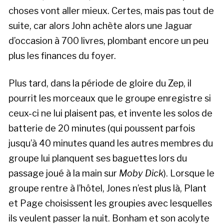
choses vont aller mieux. Certes, mais pas tout de
suite, car alors John achète alors une Jaguar
d’occasion à 700 livres, plombant encore un peu
plus les finances du foyer.
Plus tard, dans la période de gloire du Zep, il
pourrit les morceaux que le groupe enregistre si
ceux-ci ne lui plaisent pas, et invente les solos de
batterie de 20 minutes (qui poussent parfois
jusqu’à 40 minutes quand les autres membres du
groupe lui planquent ses baguettes lors du
passage joué à la main sur
Moby Dick
). Lorsque le
groupe rentre à l’hôtel, Jones n’est plus là, Plant
et Page choisissent les groupies avec lesquelles
ils veulent passer la nuit. Bonham et son acolyte