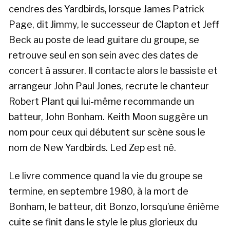
cendres des Yardbirds, lorsque James Patrick
Page, dit Jimmy, le successeur de Clapton et Jeff
Beck au poste de lead guitare du groupe, se
retrouve seul en son sein avec des dates de
concert à assurer. Il contacte alors le bassiste et
arrangeur John Paul Jones, recrute le chanteur
Robert Plant qui lui-même recommande un
batteur, John Bonham. Keith Moon suggère un
nom pour ceux qui débutent sur scène sous le
nom de New Yardbirds. Led Zep est né.
Le livre commence quand la vie du groupe se
termine, en septembre 1980, à la mort de
Bonham, le batteur, dit Bonzo, lorsqu’une énième
cuite se finit dans le style le plus glorieux du