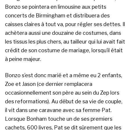
Bonzo se pointera en limousine aux petits
concerts de Birmingham et distribuera des
caisses claires à tout va, pour régler ses dettes. Il
achètera aussi une douzaine de costumes, dans
les tissus les plus chers, au tailleur qui lui avait fait
crédit de son costume de mariage, lorsqu’il était
à peine majeur.
Bonzo s’est donc marié et a même eu 2 enfants,
Zoe et Jason (ce dernier remplacera
occasionnellement son père au sein du Zep lors
des reformations). Au début de sa vie de couple,
il vit dans une caravane avec sa femme Pat.
Lorsque Bonham touche un de ses premiers
cachets, 600 livres, Pat se dit sûrement que les