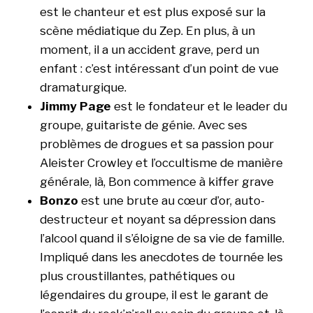
est le chanteur et est plus exposé sur la
scène médiatique du Zep. En plus, à un
moment, il a un accident grave, perd un
enfant : c’est intéressant d’un point de vue
dramaturgique.
Jimmy Page
est le fondateur et le leader du
groupe, guitariste de génie. Avec ses
problèmes de drogues et sa passion pour
Aleister Crowley et l’occultisme de manière
générale, là, Bon commence à kiffer grave
Bonzo
est une brute au cœur d’or, auto-
destructeur et noyant sa dépression dans
l’alcool quand il s’éloigne de sa vie de famille.
Impliqué dans les anecdotes de tournée les
plus croustillantes, pathétiques ou
légendaires du groupe, il est le garant de