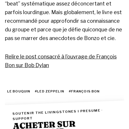
“beat” systématique assez déconcertant et
parfois lourdingue. Mais globalement, le livre est
recommandé pour approfondir sa connaissance
du groupe et parce que je défie quiconque de ne
pas se marrer des anecdotes de Bonzo et cie.
Relire le post consacré à l’ouvrage de François
Bon sur Bob Dylan
LE BOUQUIN
#LED ZEPPELIN
#FRANÇOIS BON
SOUTENIR THE LIVINGSTONES I PRESUME ·
SUPPORT
ACHETER SUR