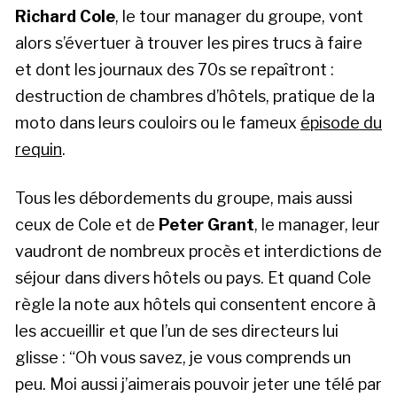
Richard Cole
, le tour manager du groupe, vont
alors s’évertuer à trouver les pires trucs à faire
et dont les journaux des 70s se repaîtront :
destruction de chambres d’hôtels, pratique de la
moto dans leurs couloirs ou le fameux
épisode du
requin
.
Tous les débordements du groupe, mais aussi
ceux de Cole et de
Peter Grant
, le manager, leur
vaudront de nombreux procès et interdictions de
séjour dans divers hôtels ou pays. Et quand Cole
règle la note aux hôtels qui consentent encore à
les accueillir et que l’un de ses directeurs lui
glisse : “Oh vous savez, je vous comprends un
peu. Moi aussi j’aimerais pouvoir jeter une télé par