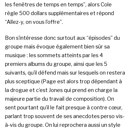
les fenêtres de temps en temps”, alors Cole
règle 500 dollars supplémentaires et répond
“Allez-y, on vous l’offre”.
Bon s’intéresse donc surtout aux “épisodes” du
groupe mais évoque également bien sûr sa
musique : les sommets atteints par les 4
premiers albums du groupe, ainsi que les 5
suivants, qu’il défend mais sur lesquels on restera
plus sceptique (Page est alors trop dépendant à
la drogue et c’est Jones qui prend en charge la
majeure partie du travail de composition). On
sent pourtant qu’il le fait presque à contre cœur,
parlant trop souvent de ses anecdotes perso vis-
à-vis du groupe. On lui reprochera aussi un style