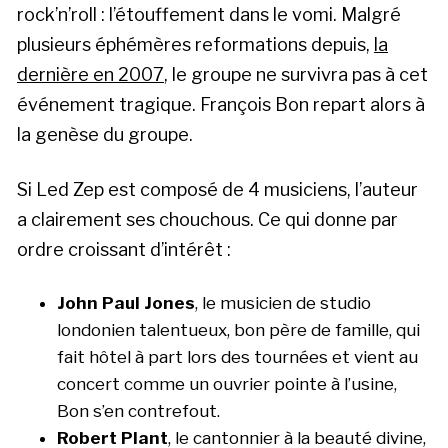
rock’n’roll : l’étouffement dans le vomi. Malgré
plusieurs éphémères reformations depuis,
la
dernière en 2007
, le groupe ne survivra pas à cet
événement tragique. François Bon repart alors à
la genèse du groupe.
Si Led Zep est composé de 4 musiciens, l’auteur
a clairement ses chouchous. Ce qui donne par
ordre croissant d’intérêt :
John Paul Jones
, le musicien de studio
londonien talentueux, bon père de famille, qui
fait hôtel à part lors des tournées et vient au
concert comme un ouvrier pointe à l’usine,
Bon s’en contrefout.
Robert Plant
, le cantonnier à la beauté divine,