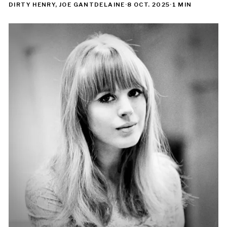
DIRTY HENRY, JOE GANTDELAINE
·
8 OCT. 2025
·
1 MIN