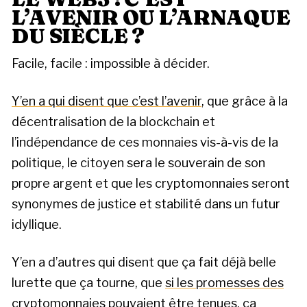
L’AVENIR OU L’ARNAQUE
DU SIÈCLE ?
Facile, facile : impossible à décider.
Y’en a qui disent que c’est l’avenir
, que grâce à la
décentralisation de la blockchain et
l’indépendance de ces monnaies vis-à-vis de la
politique, le citoyen sera le souverain de son
propre argent et que les cryptomonnaies seront
synonymes de justice et stabilité dans un futur
idyllique.
Y’en a d’autres qui disent que ça fait déjà belle
lurette que ça tourne, que
si les promesses des
cryptomonnaies pouvaient être tenues, ça