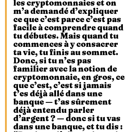
les cryptomonnaies et on
m’a demandé d’expliquer
ce que c’est parce c’est pas
facile à comprendre quand
tu débutes. Mais quand tu
commences à y consacrer
ta vie, tu finis au sommet.
Donc, si tu n’es pas
familier avec la notion de
cryptomonnaie, en gros, ce
que c’est, c’est si jamais
t’es déjà allé dans une
banque — t’as sûrement
déjà entendu parler
d’argent ? — donc si tu vas
dans une banque, et tu dis :