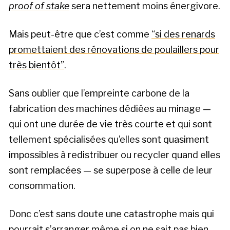
proof of stake
sera nettement moins énergivore.
Mais peut-être que c’est comme
“si des renards
promettaient des rénovations de poulaillers pour
très bientôt”
.
Sans oublier que l’empreinte carbone de la
fabrication des machines dédiées au minage —
qui ont une durée de vie très courte et qui sont
tellement spécialisées qu’elles sont quasiment
impossibles à redistribuer ou recycler quand elles
sont remplacées — se superpose à celle de leur
consommation.
Donc c’est sans doute une catastrophe mais qui
pourrait s’arranger même si on ne sait pas bien