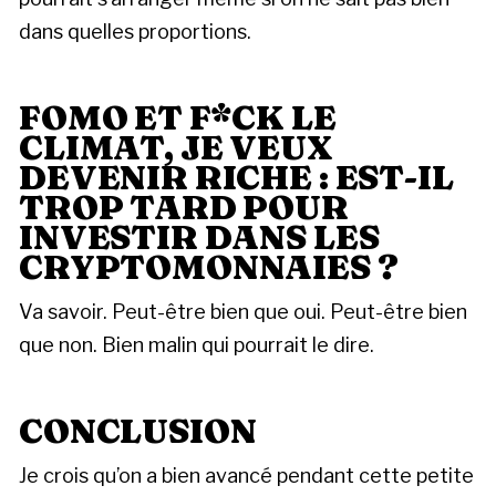
dans quelles proportions.
FOMO ET F*CK LE
CLIMAT, JE VEUX
DEVENIR RICHE : EST-IL
TROP TARD POUR
INVESTIR DANS LES
CRYPTOMONNAIES ?
Va savoir. Peut-être bien que oui. Peut-être bien
que non. Bien malin qui pourrait le dire.
CONCLUSION
Je crois qu’on a bien avancé pendant cette petite