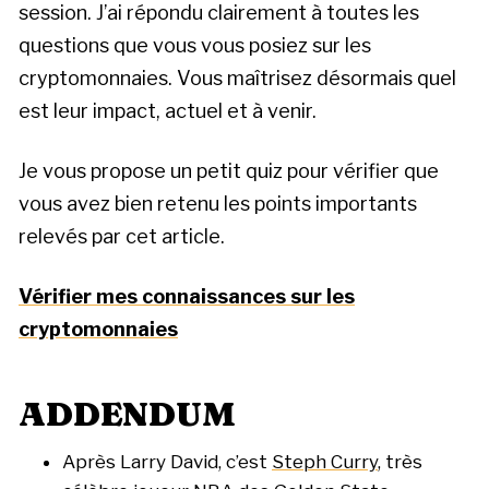
session. J’ai répondu clairement à toutes les
questions que vous vous posiez sur les
cryptomonnaies. Vous maîtrisez désormais quel
est leur impact, actuel et à venir.
Je vous propose un petit quiz pour vérifier que
vous avez bien retenu les points importants
relevés par cet article.
Vérifier mes connaissances sur les
cryptomonnaies
ADDENDUM
Après Larry David, c’est
Steph Curry
, très