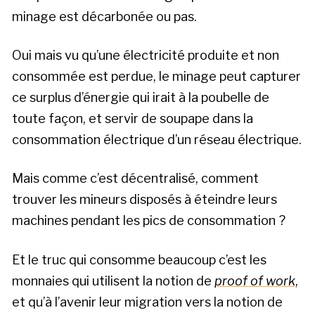
minage est décarbonée ou pas.
Oui mais vu qu’une électricité produite et non
consommée est perdue, le minage peut capturer
ce surplus d’énergie qui irait à la poubelle de
toute façon, et servir de soupape dans la
consommation électrique d’un réseau électrique.
Mais comme c’est décentralisé, comment
trouver les mineurs disposés à éteindre leurs
machines pendant les pics de consommation ?
Et le truc qui consomme beaucoup c’est les
monnaies qui utilisent la notion de
proof of work
,
et qu’à l’avenir leur migration vers la notion de