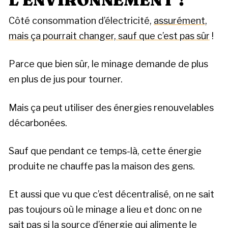
L’ENVIRONNEMENT ?
Côté consommation d’électricité,
assurément,
mais ça pourrait changer, sauf que c’est pas sûr
!
Parce que bien sûr, le minage demande de plus
en plus de jus pour tourner.
Mais ça peut utiliser des énergies renouvelables
décarbonées.
Sauf que pendant ce temps-là, cette énergie
produite ne chauffe pas la maison des gens.
Et aussi que vu que c’est décentralisé, on ne sait
pas toujours où le minage a lieu et donc on ne
sait pas si la source d’énergie qui alimente le