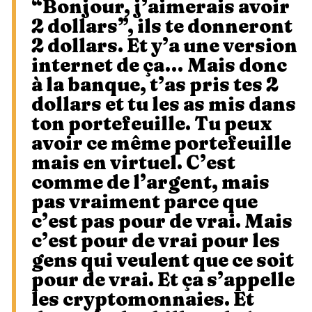
“Bonjour, j’aimerais avoir
2 dollars”, ils te donneront
2 dollars. Et y’a une version
internet de ça… Mais donc
à la banque, t’as pris tes 2
dollars et tu les as mis dans
ton portefeuille. Tu peux
avoir ce même portefeuille
mais en virtuel. C’est
comme de l’argent, mais
pas vraiment parce que
c’est pas pour de vrai. Mais
c’est pour de vrai pour les
gens qui veulent que ce soit
pour de vrai. Et ça s’appelle
les cryptomonnaies. Et