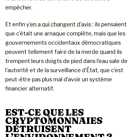
empêcher.
Et enfin
y’en a qui changent d’avis
: ils pensaient
que c’était une arnaque complète, mais que les
gouvernements occidentaux démocratiques
peuvent tellement faire de la merde quand ils
trempent leurs doigts de pied dans l’eau sale de
l’autorité et de la surveillance d’État, que c’est
peut-être pas plus mal d’avoir un système
financier alternatif.
EST-CE QUE LES
CRYPTOMONNAIES
DÉTRUISENT