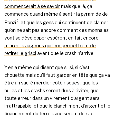
commencerait à se savoir
mais que là, ça
commence quand même à sentir la pyramide de
2
Ponzi
, et que les gens qui continuent de clamer
qu’on ne sait pas encore comment ces monnaies
vont se développer espèrent en fait encore
attirer les pigeons qui leur permettront de
retirer le grisbi
avant que le crash n’arrive.
Y’en a même qui disent que si, si, si c’est
chouette mais qu’il faut garder en tête que
ça va
être un sacré merdier côté risques
: que les
bulles et les crashs seront durs à éviter, que
toute erreur dans un virement d’argent sera
irrattrapable, et que le blanchiment d’argent et le
financement du terrorisme seront durs à