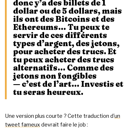
donc y’a des billets de 1
dollar ou de 5 dollars, mais
ils ont des Bitcoins et des
Ethereums… Tu peux te
servir de ces différents
types d’argent, des jetons,
pour acheter des trucs. Et
tu peux acheter des trucs
alternatifs… Comme des
jetons non fongibles
— c’est de l’art… Investis et
tu seras heureux.
Une version plus courte ? Cette traduction d’
un
tweet fameux
devrait faire le job :