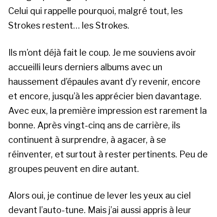
Celui qui rappelle pourquoi, malgré tout, les
Strokes restent… les Strokes.
Ils m’ont déjà fait le coup. Je me souviens avoir
accueilli leurs derniers albums avec un
haussement d’épaules avant d’y revenir, encore
et encore, jusqu’à les apprécier bien davantage.
Avec eux, la première impression est rarement la
bonne. Après vingt-cinq ans de carrière, ils
continuent à surprendre, à agacer, à se
réinventer, et surtout à rester pertinents. Peu de
groupes peuvent en dire autant.
Alors oui, je continue de lever les yeux au ciel
devant l’auto-tune. Mais j’ai aussi appris à leur