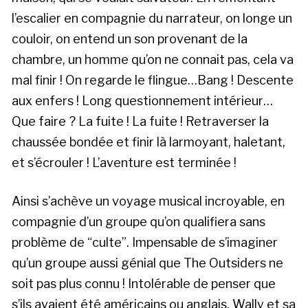
l’escalier en compagnie du narrateur, on longe un
couloir, on entend un son provenant de la
chambre, un homme qu’on ne connait pas, cela va
mal finir ! On regarde le flingue…Bang ! Descente
aux enfers ! Long questionnement intérieur…
Que faire ? La fuite ! La fuite ! Retraverser la
chaussée bondée et finir là larmoyant, haletant,
et s’écrouler ! L’aventure est terminée !
Ainsi s’achève un voyage musical incroyable, en
compagnie d’un groupe qu’on qualifiera sans
problème de “culte”. Impensable de s’imaginer
qu’un groupe aussi génial que The Outsiders ne
soit pas plus connu ! Intolérable de penser que
s’ils avaient été américains ou anglais, Wally et sa