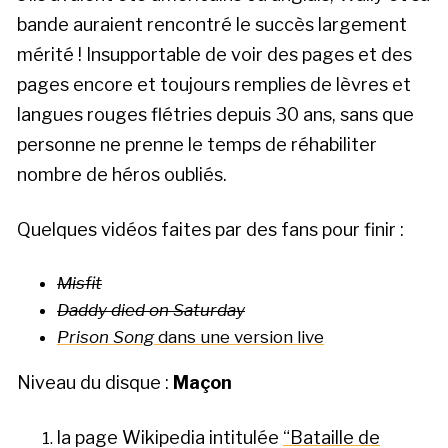
bande auraient rencontré le succès largement
mérité ! Insupportable de voir des pages et des
pages encore et toujours remplies de lèvres et
langues rouges flétries depuis 30 ans, sans que
personne ne prenne le temps de réhabiliter
nombre de héros oubliés.
Quelques vidéos faites par des fans pour finir :
Misfit
Daddy died on Saturday
Prison Song
dans une version live
Niveau du disque :
Maçon
la page Wikipedia intitulée
“Bataille de