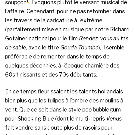
1
soupçon
. Évoquons plutôt le versant musical de
l’affaire. Cependant, pour ne pas retomber dans
les travers de la caricature à l’extrême
(parfaitement mise en musique par notre Richard
Gotainer national pour le film
Rendez-vous au tas
de sable
, avec le titre
Gouda Toumba
), il semble
préférable de remonter dans le temps de
quelques décennies, à l’époque charnière des
60s finissants et des 70s débutants.
En ce temps fleurissaient les talents hollandais
bien plus que les tulipes à l’ombre des moulins à
vent. Que ce soit dans le style pop bubblegum
pour Shocking Blue (dont le multi-repris
Venus
fait vendre sans doute plus de rasoirs pour