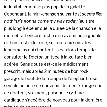
indubitablement le plus pop de la galette.
Cependant, la mini-chanson suivante
It seems like
nothing’s gonna come my way today
(au titre
plus long à épeler que la durée de la chanson elle-
même) fait encore l’écho d’un avenir où la gueule
de bois reste de mise, surtout aux soirs des
lendemains qui chantent. Il est alors temps de
consulter le
Doctor
, un type à la guitare bien
acérée. Sans doute est-ce le médicament
prescrit, mais après 2 minutes de bon rock
garage, le bout de la trompe de l’éléphant rose
semble poindre de nouveau. Un mec étrange que
ce docteur, vraiment, puisque le rythme
cardiaque s’accélère de nouveau pour la dernière