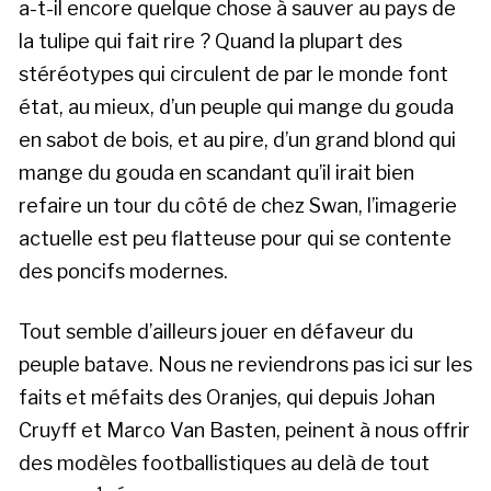
a-t-il encore quelque chose à sauver au pays de
la tulipe qui fait rire ? Quand la plupart des
stéréotypes qui circulent de par le monde font
état, au mieux, d’un peuple qui mange du gouda
en sabot de bois, et au pire, d’un grand blond qui
mange du gouda en scandant qu’il irait bien
refaire un tour du côté de chez Swan, l’imagerie
actuelle est peu flatteuse pour qui se contente
des poncifs modernes.
Tout semble d’ailleurs jouer en défaveur du
peuple batave. Nous ne reviendrons pas ici sur les
faits et méfaits des Oranjes, qui depuis Johan
Cruyff et Marco Van Basten, peinent à nous offrir
des modèles footballistiques au delà de tout