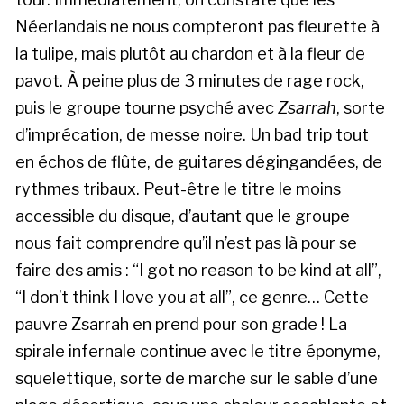
Néerlandais ne nous compteront pas fleurette à
la tulipe, mais plutôt au chardon et à la fleur de
pavot. À peine plus de 3 minutes de rage rock,
puis le groupe tourne psyché avec
Zsarrah
, sorte
d’imprécation, de messe noire. Un bad trip tout
en échos de flûte, de guitares dégingandées, de
rythmes tribaux. Peut-être le titre le moins
accessible du disque, d’autant que le groupe
nous fait comprendre qu’il n’est pas là pour se
faire des amis : “I got no reason to be kind at all”,
“I don’t think I love you at all”, ce genre… Cette
pauvre Zsarrah en prend pour son grade ! La
spirale infernale continue avec le titre éponyme,
squelettique, sorte de marche sur le sable d’une