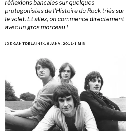
réflexions bancales sur quelques
protagonistes de l'Histoire du Rock triés sur
le volet. Et allez, on commence directement
avec un gros morceau !
JOE GANTDELAINE
·
16 JANV. 2011
·
1 MIN