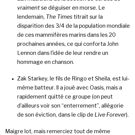
vraiment
se déguiser en morse. Le
lendemain,
The Times
titrait sur la
disparition des 3/4 de la population mondiale
de ces mammifères marins dans les 20
prochaines années, ce qui conforta John
Lennon dans l’idée de leur rendre un
hommage en chanson.
Zak Starkey, le fils de Ringo et Sheila, est lui-
même batteur. Il a joué avec Oasis, mais a
rapidement quitté ce groupe (on peut
d’ailleurs voir son “enterrement”, allégorie
de son éviction, dans le clip de
Live Forever
).
Maigre lot, mais remerciez tout de même