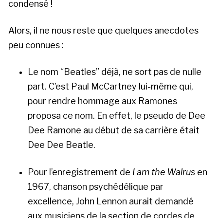
condensé !
Alors, il ne nous reste que quelques anecdotes
peu connues :
Le nom “Beatles” déjà, ne sort pas de nulle
part. C’est Paul McCartney lui-même qui,
pour rendre hommage aux Ramones
proposa ce nom. En effet, le pseudo de Dee
Dee Ramone au début de sa carrière était
Dee Dee Beatle.
Pour l’enregistrement de
I am the Walrus
en
1967, chanson psychédélique par
excellence, John Lennon aurait demandé
aux musiciens de la section de cordes de