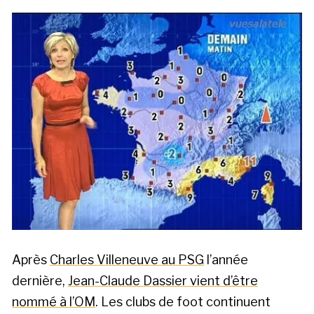
Après
Charles Villeneuve au PSG
l’année
dernière,
Jean-Claude Dassier vient d’être
nommé à l’OM
. Les clubs de foot continuent