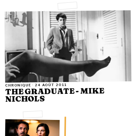
24 AOÛT 2011
CHRONIQUE ·
THE GRADUATE - MIKE
NICHOLS