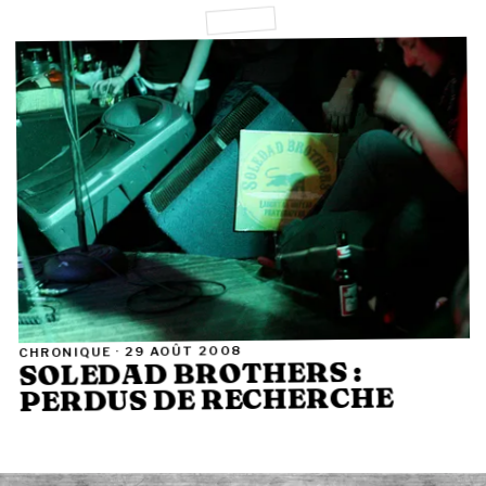
29 AOÛT 2008
CHRONIQUE ·
SOLEDAD BROTHERS :
PERDUS DE RECHERCHE