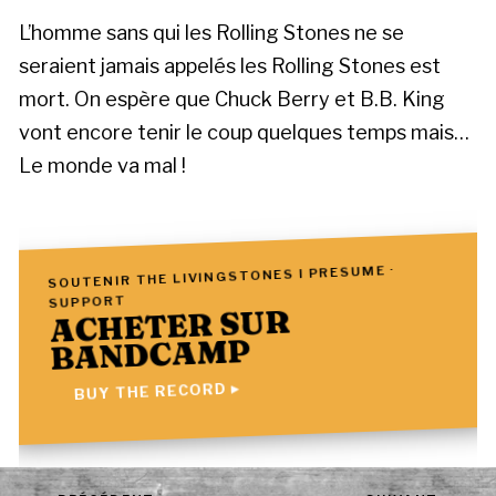
L’homme sans qui les Rolling Stones ne se
seraient jamais appelés les Rolling Stones est
mort. On espère que Chuck Berry et B.B. King
vont encore tenir le coup quelques temps mais…
Le monde va mal !
SOUTENIR THE LIVINGSTONES I PRESUME ·
SUPPORT
ACHETER SUR
BANDCAMP
BUY THE RECORD ▸