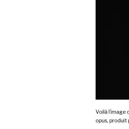
Voilà l’image 
opus, produit 