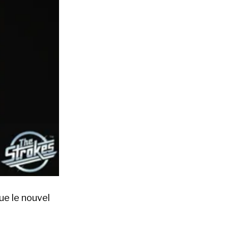
que le nouvel