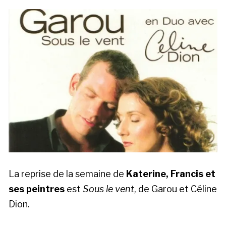
La reprise de la semaine de
Katerine, Francis et
ses peintres
est
Sous le vent
, de Garou et Céline
Dion.