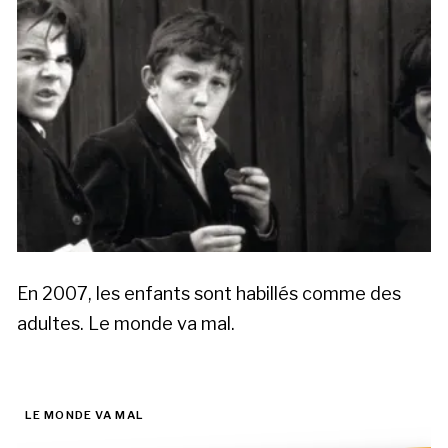
En 2007, les enfants sont habillés comme des
adultes. Le monde va mal.
LE MONDE VA MAL