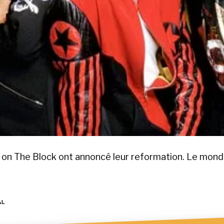
on The Block ont annoncé leur reformation. Le monde
AL