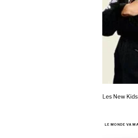
Les New Kids 
LE MONDE VA M