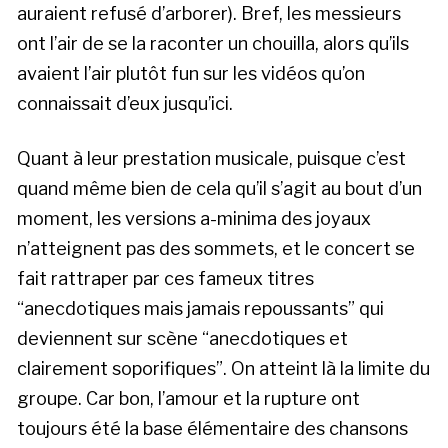
auraient refusé d’arborer). Bref, les messieurs
ont l’air de se la raconter un chouilla, alors qu’ils
avaient l’air plutôt fun sur les vidéos qu’on
connaissait d’eux jusqu’ici.
Quant à leur prestation musicale, puisque c’est
quand même bien de cela qu’il s’agit au bout d’un
moment, les versions a-minima des joyaux
n’atteignent pas des sommets, et le concert se
fait rattraper par ces fameux titres
“anecdotiques mais jamais repoussants” qui
deviennent sur scène “anecdotiques et
clairement soporifiques”. On atteint là la limite du
groupe. Car bon, l’amour et la rupture ont
toujours été la base élémentaire des chansons