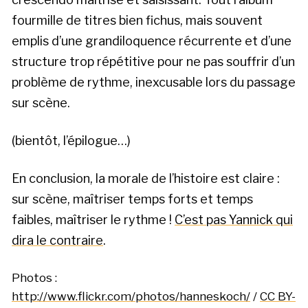
fourmille de titres bien fichus, mais souvent
emplis d’une grandiloquence récurrente et d’une
structure trop répétitive pour ne pas souffrir d’un
problème de rythme, inexcusable lors du passage
sur scène.
(bientôt, l’épilogue…)
En conclusion, la morale de l’histoire est claire :
sur scène, maîtriser temps forts et temps
faibles, maîtriser le rythme !
C’est pas Yannick qui
dira le contraire
.
Photos :
http://www.flickr.com/photos/hanneskoch/
/
CC BY-