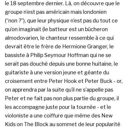
le 18 septembre dernier. Là, on découvre que le
groupe n’est pas américain mais londonien
(“non ?”), que leur physique n’est pas du tout ce
qu’on imaginait (le batteur est un bûcheron
almodovarien, le chanteur ressemble à ce qui
devrait être le frère de Hermione Granger, le
bassiste à Philip Seymour Hoffman qui ne se
serait pas douché depuis une bonne huitaine, le
guitariste à une version jeune et géante du
croisement entre Peter Hook et Peter Buck - or,
on apprendra par la suite qu’il ne s’appelle pas
Peter et ne fait pas non plus partie du groupe, il
les accompagne juste pour la tournée - et le
violoniste a une coiffure que même des New
Kids on The Block au sommet de leur popularité