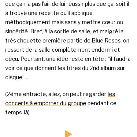
que ça n’a pas l’air de lui réussir plus que ça, soit il
a trouvé une recette qu’il applique
méthodiquement mais sans y mettre cœur ou
sincérité. Bref, à la sortie de salle, et malgré la
très chouette première partie de
Blue Roses
, on
ressort de la salle complètement endormi et
déçu. Pourtant, une idée reste en tête : “il faudra
voir ce que donnent les titres du 2nd album sur
disque”…
(2ème entracte, allez, on peut regarder
les
concerts à emporter du groupe
pendant ce
temps-là)