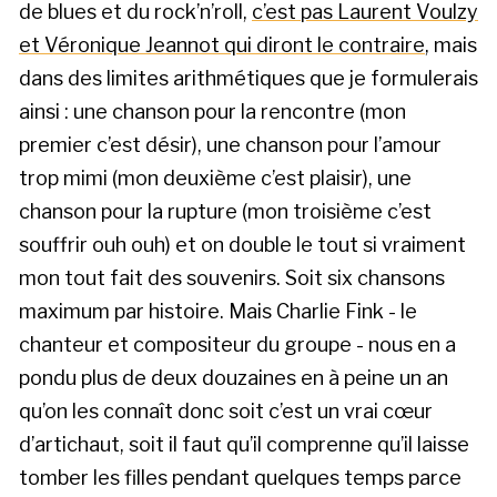
de blues et du rock’n’roll,
c’est pas Laurent Voulzy
et Véronique Jeannot qui diront le contraire
, mais
dans des limites arithmétiques que je formulerais
ainsi : une chanson pour la rencontre (mon
premier c’est désir), une chanson pour l’amour
trop mimi (mon deuxième c’est plaisir), une
chanson pour la rupture (mon troisième c’est
souffrir ouh ouh) et on double le tout si vraiment
mon tout fait des souvenirs. Soit six chansons
maximum par histoire. Mais Charlie Fink - le
chanteur et compositeur du groupe - nous en a
pondu plus de deux douzaines en à peine un an
qu’on les connaît donc soit c’est un vrai cœur
d’artichaut, soit il faut qu’il comprenne qu’il laisse
tomber les filles pendant quelques temps parce