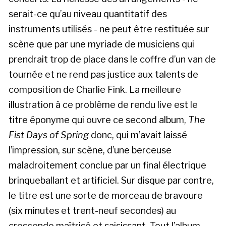
serait-ce qu’au niveau quantitatif des
instruments utilisés - ne peut être restituée sur
scène que par une myriade de musiciens qui
prendrait trop de place dans le coffre d’un van de
tournée et ne rend pas justice aux talents de
composition de Charlie Fink. La meilleure
illustration à ce problème de rendu live est le
titre éponyme qui ouvre ce second album,
The
Fist Days of Spring
donc, qui m’avait laissé
l’impression, sur scène, d’une berceuse
maladroitement conclue par un final électrique
brinqueballant et artificiel. Sur disque par contre,
le titre est une sorte de morceau de bravoure
(six minutes et trent-neuf secondes) au
crescendo maîtrisé et saisissant. Tout l’album