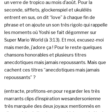
un verre de tropico au mois d’août. Pour la
seconde, sifflets, glockenspiel et ukulélés
entrent en sus, on dit “love” à chaque fin de
phrase et on ajoute un son très rigolo qui rappelle
les moments où Yoshi se fait dégommer sur
Super Mario World (à 3:13). Et moi, excusez-moi
mais merde, j’adore ça ! Pour le reste quelques
chansons honorables et plusieurs titres
anecdotiques mais jamais repoussants. Mais que
cachent ces titres “anecdotiques mais jamais
repoussants” ?
(entracte, profitons-en pour regarder les très
marrants clips d’inspiration wesandersonienne
très marquée des deux joyaux mentionnés en