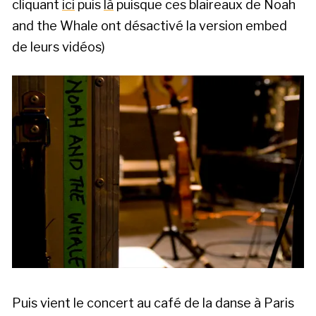
cliquant
ici
puis
là
puisque ces blaireaux de Noah
and the Whale ont désactivé la version embed
de leurs vidéos)
Puis vient le concert au café de la danse à Paris