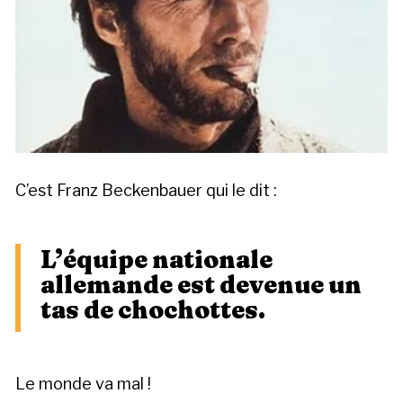
C’est Franz Beckenbauer qui le dit :
L’équipe nationale
allemande est devenue un
tas de chochottes.
Le monde va mal !