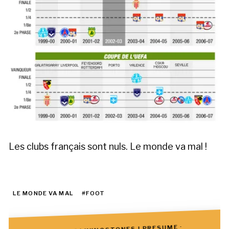
Les clubs français sont nuls. Le monde va mal !
LE MONDE VA MAL
#FOOT