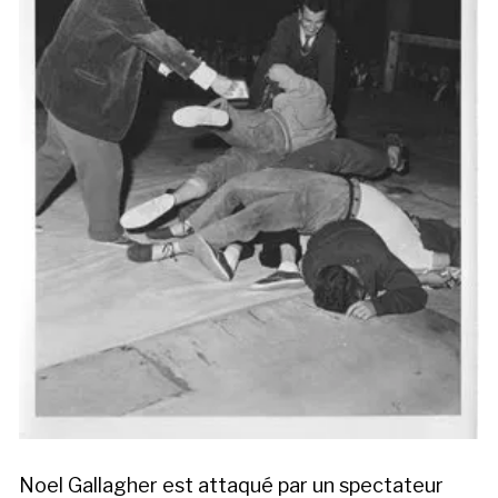
Noel Gallagher est attaqué par un spectateur