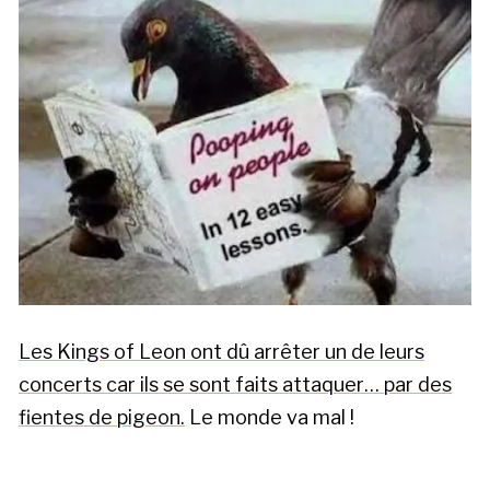
Les Kings of Leon ont dû arrêter un de leurs
concerts car ils se sont faits attaquer… par des
fientes de pigeon.
Le monde va mal !