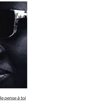
Je pense à toi