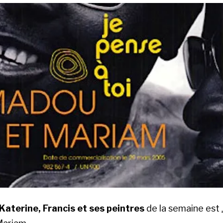
Katerine, Francis et ses peintres
de la semaine est