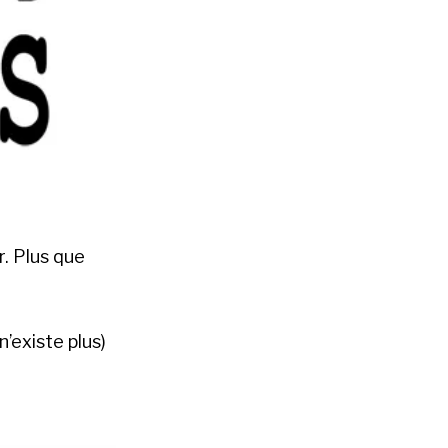
r. Plus que
n’existe plus)