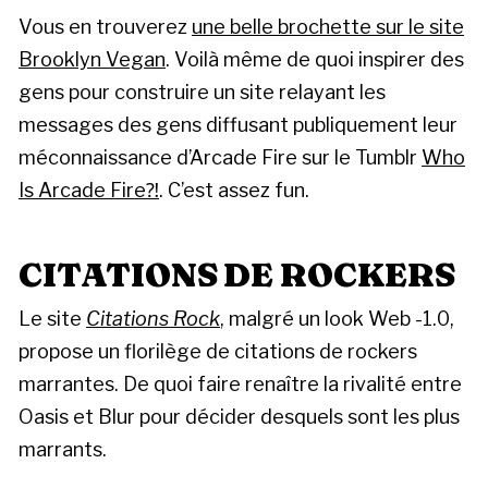
Vous en trouverez
une belle brochette sur le site
Brooklyn Vegan
. Voilà même de quoi inspirer des
gens pour construire un site relayant les
messages des gens diffusant publiquement leur
méconnaissance d’Arcade Fire sur le Tumblr
Who
Is Arcade Fire⁈
. C’est assez fun.
CITATIONS DE ROCKERS
Le site
Citations Rock
, malgré un look Web -1.0,
propose un florilège de citations de rockers
marrantes. De quoi faire renaître la rivalité entre
Oasis et Blur pour décider desquels sont les plus
marrants.