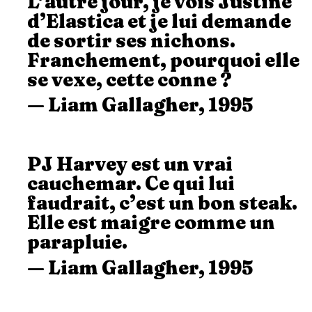
L’autre jour, je vois Justine
d’Elastica et je lui demande
de sortir ses nichons.
Franchement, pourquoi elle
se vexe, cette conne ?
— Liam Gallagher, 1995
PJ Harvey est un vrai
cauchemar. Ce qui lui
faudrait, c’est un bon steak.
Elle est maigre comme un
parapluie.
— Liam Gallagher, 1995