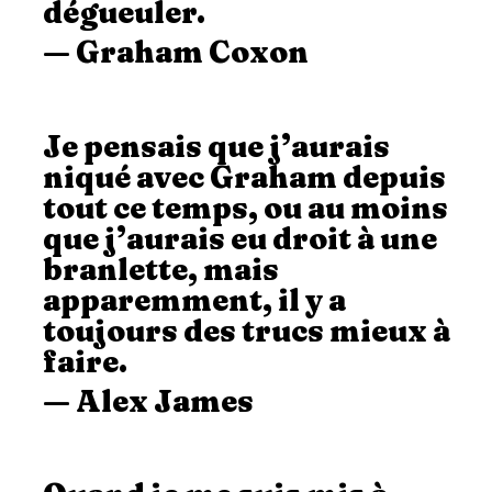
dégueuler.
— Graham Coxon
Je pensais que j’aurais
niqué avec Graham depuis
tout ce temps, ou au moins
que j’aurais eu droit à une
branlette, mais
apparemment, il y a
toujours des trucs mieux à
faire.
— Alex James