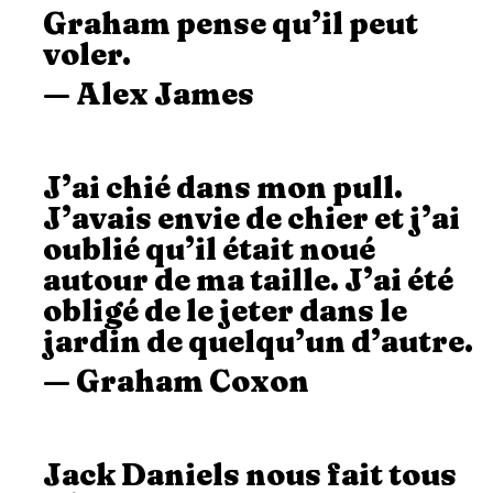
Graham pense qu’il peut
voler.
— Alex James
J’ai chié dans mon pull.
J’avais envie de chier et j’ai
oublié qu’il était noué
autour de ma taille. J’ai été
obligé de le jeter dans le
jardin de quelqu’un d’autre.
— Graham Coxon
Jack Daniels nous fait tous