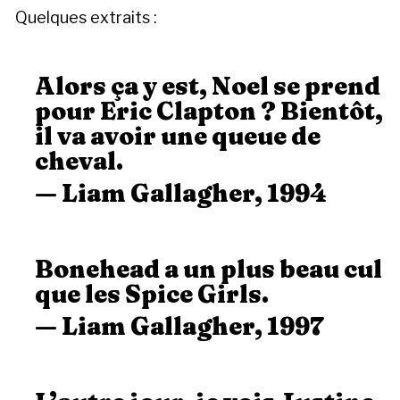
Quelques extraits :
Alors ça y est, Noel se prend
pour Eric Clapton ? Bientôt,
il va avoir une queue de
cheval.
— Liam Gallagher, 1994
Bonehead a un plus beau cul
que les Spice Girls.
— Liam Gallagher, 1997