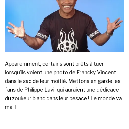
Apparemment,
certains sont prêts à tuer
lorsqu’ils voient une photo de Francky Vincent
dans le sac de leur moitié. Mettons en garde les
fans de Philippe Lavil qui auraient une dédicace
du zoukeur blanc dans leur besace ! Le monde va
mal !