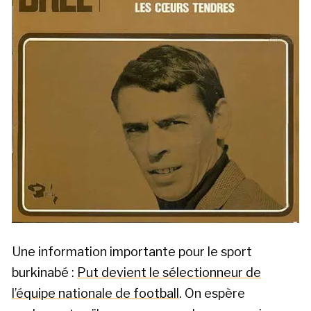
Une information importante pour le sport
burkinabé :
Put devient le sélectionneur de
l’équipe nationale de football
. On espère