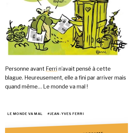
Personne avant
Ferri
n’avait pensé à cette
blague. Heureusement, elle a fini par arriver mais
quand même… Le monde va mal !
LE MONDE VA MAL
#JEAN-YVES FERRI