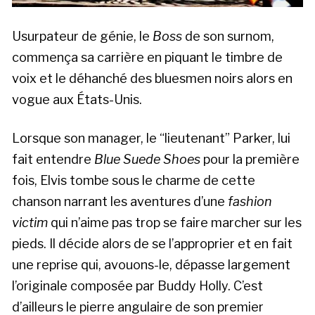
Usurpateur de génie, le
Boss
de son surnom,
commença sa carrière en piquant le timbre de
voix et le déhanché des bluesmen noirs alors en
vogue aux États-Unis.
Lorsque son manager, le “lieutenant” Parker, lui
fait entendre
Blue Suede Shoes
pour la première
fois, Elvis tombe sous le charme de cette
chanson narrant les aventures d’une
fashion
victim
qui n’aime pas trop se faire marcher sur les
pieds. Il décide alors de se l’approprier et en fait
une reprise qui, avouons-le, dépasse largement
l’originale composée par Buddy Holly. C’est
d’ailleurs le pierre angulaire de son premier