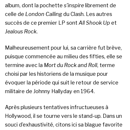
album, dont la pochette
s’inspire
librement de
celle de
London Calling
du Clash. Les autres
succès de ce premier LP sont
All Shook Up
et
Jealous Rock
.
Malheureusement pour lui, sa carrière fut brève,
puisque commencée au milieu des fifties, elle se
termine avec la
Mort du Rock and Roll
, terme
choisi par les historiens de la musique pour
évoquer la période qui suit le retour de service
militaire de Johnny Hallyday en 1964.
Après plusieurs tentatives infructueuses à
Hollywood, il se tourne vers le stand-up. Dans un
souci d’exhaustivité, citons ici sa blague favorite