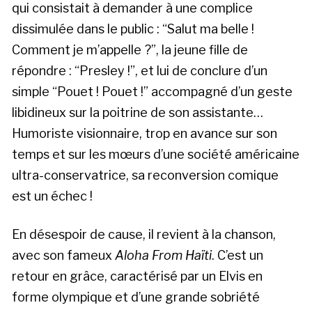
qui consistait à demander à une complice
dissimulée dans le public : “Salut ma belle !
Comment je m’appelle ?”, la jeune fille de
répondre : “Presley !”, et lui de conclure d’un
simple “Pouet ! Pouet !” accompagné d’un geste
libidineux sur la poitrine de son assistante…
Humoriste visionnaire, trop en avance sur son
temps et sur les mœurs d’une société américaine
ultra-conservatrice, sa reconversion comique
est un échec !
En désespoir de cause, il revient à la chanson,
avec son fameux
Aloha From Haïti
. C’est un
retour en grâce, caractérisé par un Elvis en
forme olympique et d’une grande sobriété