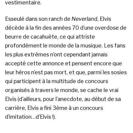
vestimentaire.
Esseulé dans son ranch de
Neverland
, Elvis
décède à la fin des années 70 d’une overdose de
beurre de cacahuète, ce qui attriste
profondément le monde de la musique. Les fans
les plus extrêmes n’ont cependant jamais
accepté cette annonce et pensent encore que
leur héros n’est pas mort, et que, parmi les sosies
qui participent à la multitude de concours
organisés à travers le monde, se cache le vrai
Elvis (d’ailleurs, pour l’anecdote, au début de sa
carrière, Elvis a fini 3ème à un concours
d’imitation…d’Elvis !).