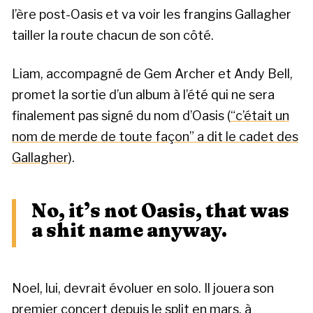
l’ère post-Oasis et va voir les frangins Gallagher
tailler la route chacun de son côté.
Liam, accompagné de Gem Archer et Andy Bell,
promet la sortie d’un album à l’été qui ne sera
finalement pas signé du nom d’Oasis (
“c’était un
nom de merde de toute façon” a dit le cadet des
Gallagher
).
No, it’s not Oasis, that was
a shit name anyway.
Noel, lui, devrait évoluer en solo. Il jouera son
premier concert depuis le split en mars, à