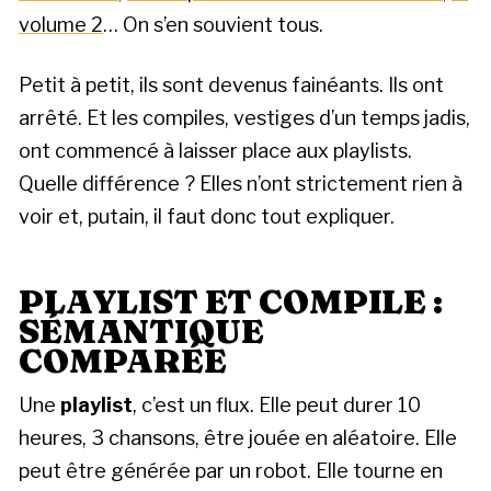
volume 2
… On s’en souvient tous.
Petit à petit, ils sont devenus fainéants. Ils ont
arrêté. Et les compiles, vestiges d’un temps jadis,
ont commencé à laisser place aux playlists.
Quelle différence ? Elles n’ont strictement rien à
voir et, putain, il faut donc tout expliquer.
PLAYLIST ET COMPILE :
SÉMANTIQUE
COMPARÉE
Une
playlist
, c’est un flux. Elle peut durer 10
heures, 3 chansons, être jouée en aléatoire. Elle
peut être générée par un robot. Elle tourne en