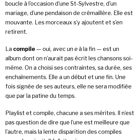
boucle à l’occasion d’une St-Sylvestre, d’un
mariage, d’une pendaison de crémaillère. Elle est
mouvante. Les morceaux s’y ajoutent et s’en
retirent.
La
compile
— oui, avec un
e
à la fin — est un
album dont on n’aurait pas écrit les chansons soi-
même. On a choisi ses contraintes, sa durée, ses
enchaînements. Elle a un début et une fin. Une
fois signée de ses auteurs, elle ne sera modifiée
que par la patine du temps.
Playlist et compile, chacune a ses mérites. Il n’est
pas question de dire que l’une est meilleure que
l’autre, mais la lente disparition des compiles