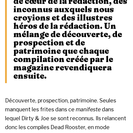
de cœur de la rédaction, des
inconnus auxquels nous
croyions et des illustres
héros de la rédaction. Un
mélange de découverte, de
prospection et de
patrimoine que chaque
compilation créée par le
magazine revendiquera
ensuite.
Découverte, prospection, patrimoine. Seules
manquent les frites dans ce
manifeste
dans
lequel Dirty & Joe se sont reconnus. Ils relancent
donc les compiles Dead Rooster, en mode