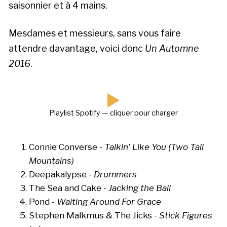
saisonnier et à 4 mains.
Mesdames et messieurs, sans vous faire
attendre davantage, voici donc
Un Automne
2016
.
Playlist Spotify — cliquer pour charger
Connie Converse -
Talkin’ Like You (Two Tall
Mountains)
Deepakalypse -
Drummers
The Sea and Cake -
Jacking the Ball
Pond -
Waiting Around For Grace
Stephen Malkmus & The Jicks -
Stick Figures