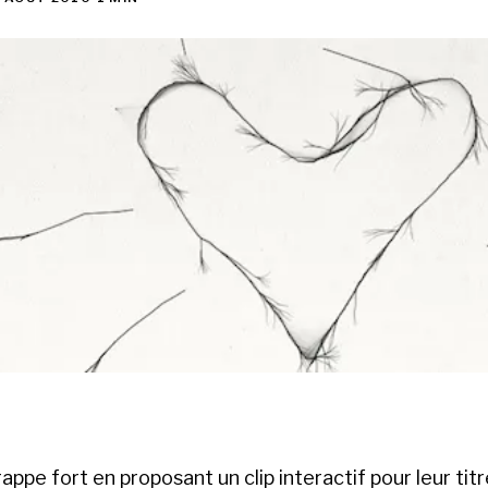
appe fort en proposant un clip interactif pour leur tit