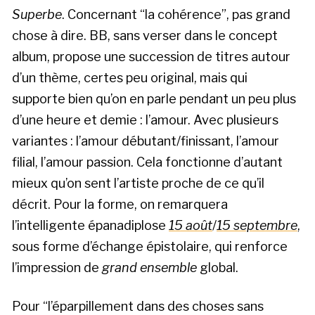
Superbe
. Concernant “la cohérence”, pas grand
chose à dire. BB, sans verser dans le concept
album, propose une succession de titres autour
d’un thème, certes peu original, mais qui
supporte bien qu’on en parle pendant un peu plus
d’une heure et demie : l’amour. Avec plusieurs
variantes : l’amour débutant/finissant, l’amour
filial, l’amour passion. Cela fonctionne d’autant
mieux qu’on sent l’artiste proche de ce qu’il
décrit. Pour la forme, on remarquera
l’intelligente épanadiplose
15 août
/
15 septembre
,
sous forme d’échange épistolaire, qui renforce
l’impression de
grand ensemble
global.
Pour “l’éparpillement dans des choses sans