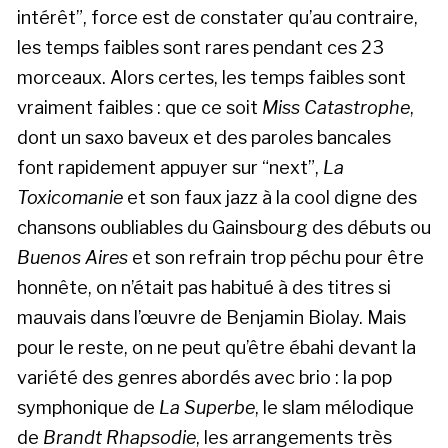
intérêt”, force est de constater qu’au contraire,
les temps faibles sont rares pendant ces 23
morceaux. Alors certes, les temps faibles sont
vraiment faibles : que ce soit
Miss Catastrophe
,
dont un saxo baveux et des paroles bancales
font rapidement appuyer sur “next”,
La
Toxicomanie
et son faux jazz à la cool digne des
chansons oubliables du Gainsbourg des débuts ou
Buenos Aires
et son refrain trop péchu pour être
honnête, on n’était pas habitué à des titres si
mauvais dans l’œuvre de Benjamin Biolay. Mais
pour le reste, on ne peut qu’être ébahi devant la
variété des genres abordés avec brio : la pop
symphonique de
La Superbe
, le slam mélodique
de
Brandt Rhapsodie
, les arrangements très