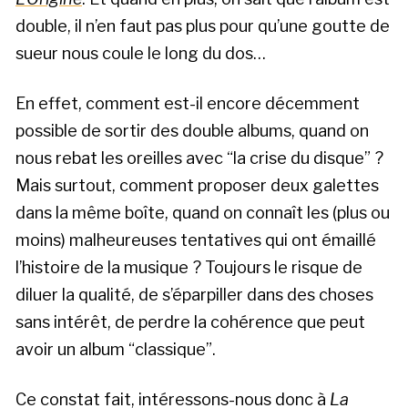
double, il n’en faut pas plus pour qu’une goutte de
sueur nous coule le long du dos…
En effet, comment est-il encore décemment
possible de sortir des double albums, quand on
nous rebat les oreilles avec “la crise du disque” ?
Mais surtout, comment proposer deux galettes
dans la même boîte, quand on connaît les (plus ou
moins) malheureuses tentatives qui ont émaillé
l’histoire de la musique ? Toujours le risque de
diluer la qualité, de s’éparpiller dans des choses
sans intérêt, de perdre la cohérence que peut
avoir un album “classique”.
Ce constat fait, intéressons-nous donc à
La