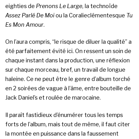
eighties de
Prenons Le Large
, la technoïde
Assez Parlé De Moi
ou la Coralieclémentesque
Tu
Es Mon Amour
.
On l’aura compris, “le risque de diluer la qualité” a
été parfaitement évité ici. On ressent un soin de
chaque instant dans la production, une réflexion
sur chaque morceau, bref, un travail de longue
haleine. Ce ne peut être le genre d’album torché
en 2 soirées de vague à l’âme, entre bouteille de
Jack Daniel’s et roulée de marocaine.
Il paraît fastidieux d’énumérer tous les temps
forts de l’album, mais tout de même, il faut citer
la montée en puissance dans la faussement